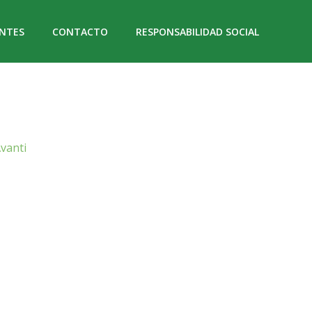
NTES
CONTACTO
RESPONSABILIDAD SOCIAL
vanti