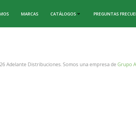
OMOS
MARCAS
CATÁLOGOS
PREGUNTAS FRECUE
26 Adelante Distribuciones. Somos una empresa de
Grupo A