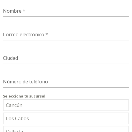
Nombre
*
Correo electrónico
*
Ciudad
Número de teléfono
Selecciona tu sucursal
Cancún
Los Cabos
Vallarta