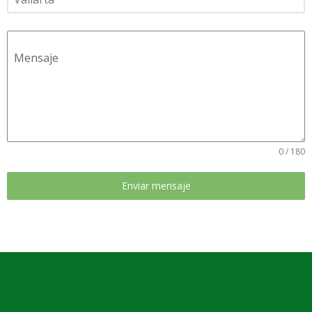
Mensaje
0 / 180
Enviar mensaje