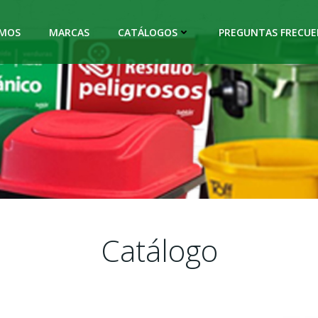
OMOS
MARCAS
CATÁLOGOS
PREGUNTAS FRECUE
Catálogo