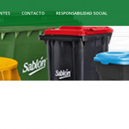
NTES
CONTACTO
RESPONSABILIDAD SOCIAL