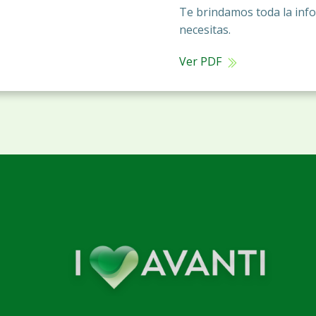
Te brindamos toda la inf
necesitas.
Ver PDF