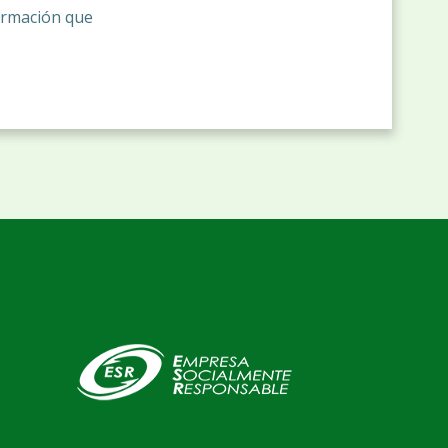
ormación que