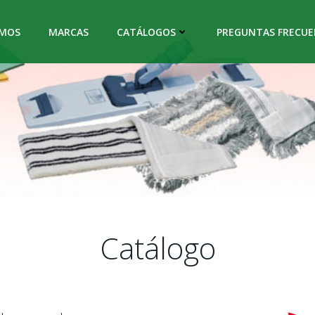
OMOS
MARCAS
CATÁLOGOS
PREGUNTAS FRECUE
Catálogo