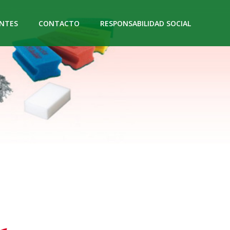
NTES
CONTACTO
RESPONSABILIDAD SOCIAL