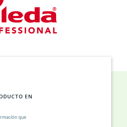
RODUCTO EN
ormación que