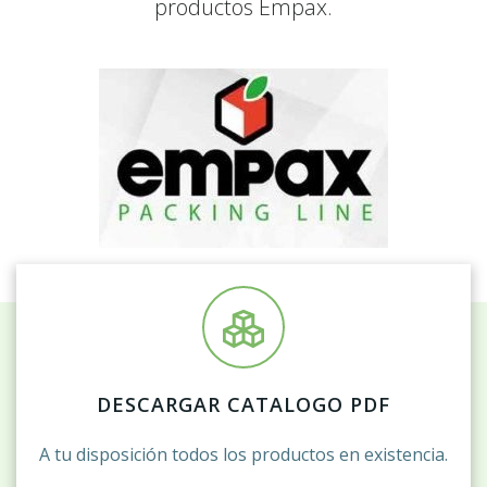
productos Empax.
DESCARGAR CATALOGO PDF
A tu disposición todos los productos en existencia.