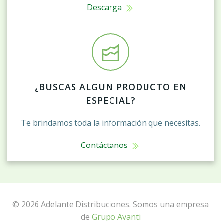
Descarga
¿BUSCAS ALGUN PRODUCTO EN
ESPECIAL?
Te brindamos toda la información que necesitas.
Contáctanos
© 2026 Adelante Distribuciones. Somos una empresa
de
Grupo Avanti